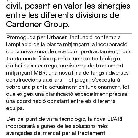
civil, posant en valor les sinergies
entre les diferents divisions de
Cardoner Group.
Promoguda per
Urbaser
, l’actuació contempla
l’ampliació de la planta mitjançant la incorporació
d’una nova zona de recepció i pretractament, nous
tractaments fisicoquímics, un reactor biològic
d’alta i baixa càrrega, un sistema de tractament
mitjançant MBR, una nova línia de fangs i diverses
construccions auxiliars. Tot plegat s’executarà
sobre una planta actualment en funcionament, fet
que exigeix una planificació especialment precisa i
una coordinació constant entre els diferents
equips.
Des del punt de vista tecnològic, la nova EDARI
incorporarà algunes de les solucions més
avançades del mercat per al tractament