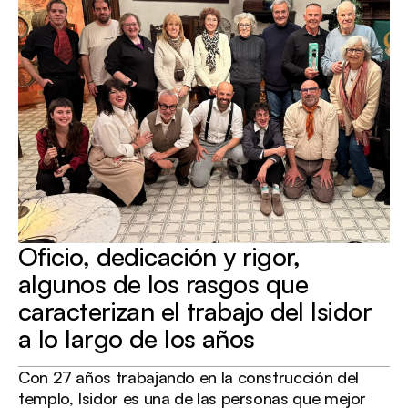
Oficio, dedicación y rigor,
algunos de los rasgos que
caracterizan el trabajo del Isidor
a lo largo de los años
Con 27 años trabajando en la construcción del
templo, Isidor es una de las personas que mejor