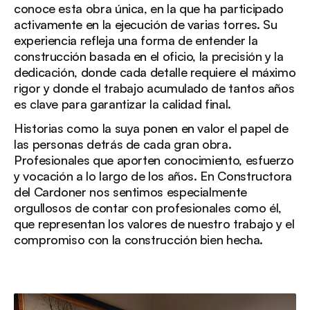
conoce esta obra única, en la que ha participado
activamente en la ejecución de varias torres. Su
experiencia refleja una forma de entender la
construcción basada en el oficio, la precisión y la
dedicación, donde cada detalle requiere el máximo
rigor y donde el trabajo acumulado de tantos años
es clave para garantizar la calidad final.
Historias como la suya ponen en valor el papel de
las personas detrás de cada gran obra.
Profesionales que aporten conocimiento, esfuerzo
y vocación a lo largo de los años. En Constructora
del Cardoner nos sentimos especialmente
orgullosos de contar con profesionales como él,
que representan los valores de nuestro trabajo y el
compromiso con la construcción bien hecha.