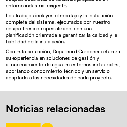
entorno industrial exigente.
Los trabajos incluyen el montaje y la instalación
completa del sistema, ejecutados por nuestro
equipo técnico especializado, con una
planificación orientada a garantizar la calidad y la
fiabilidad de la instalación.
Con esta actuación, Depurnord Cardoner refuerza
su experiencia en soluciones de gestión y
almacenamiento de agua en entornos industriales,
aportando conocimiento técnico y un servicio
adaptado a las necesidades de cada proyecto.
Noticias relacionadas